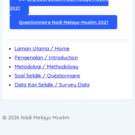
2021
Questionnaire Nadi Melayu-Muslim 2021
Laman Utama / Home
Pengenalan / Introduction
Metodologi / Methodology
Soal Selidik / Questionnaire
Data Kaji Selidik / Survey Data
© 2026 Nadi Melayu Muslim